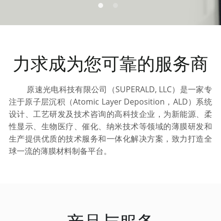
— 大尺寸沉积系统
— 超高真空集成系统
力求成为您可靠的服务商
   原速光电科技有限公司（SUPERALD, LLC）是一家专
注于原子层沉积（Atomic Layer Deposition，ALD）系统
设计、工艺研发及技术咨询的高科技企业，为新能源、柔
性显示、生物医疗、催化、纳米技术等领域的薄膜研发和
生产提供优质的技术服务和一体化解决方案，致力打造全
球一流的薄膜材料制备平台。