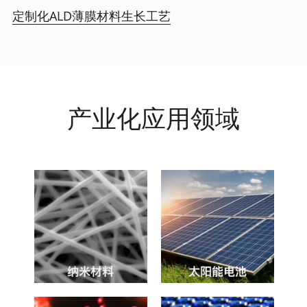
定制化ALD薄膜材料生长工艺
产业化应用领域