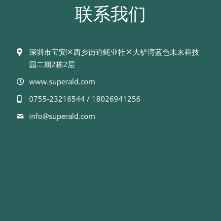
联系我们
深圳市宝安区西乡街道蚝业社区大铲湾蓝色未来科技
园二期2栋2层
www.superald.com
0755-23216544 / 18026941256
info@
superald.com