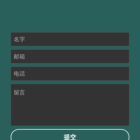
名字
邮箱
电话
留言
提交