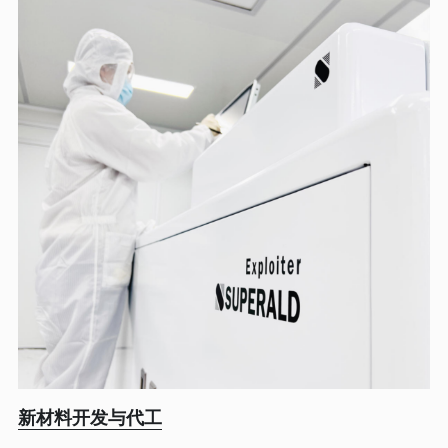
新材料开发与代工