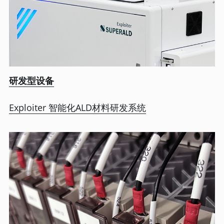
研发型设备
Exploiter 智能化ALD材料研发系统