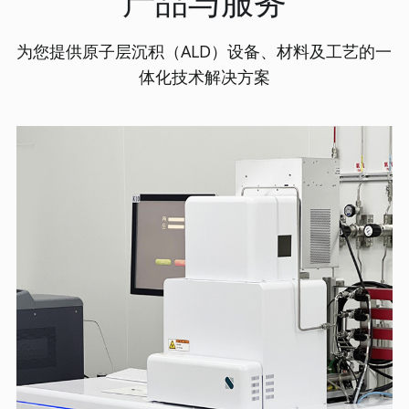
产品与服务
为您提供原子层沉积（ALD）设备、材料及工艺的一
体化技术解决方案