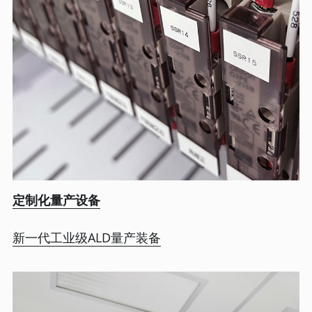
定制化量产设备
新一代工业级ALD量产装备